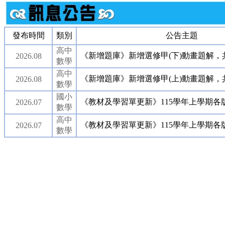
發布時間
類別
公告主題
高中
《新增題庫》新增選修甲(下)動畫題解，共
2026.08
數學
高中
《新增題庫》新增選修甲(上)動畫題解，共
2026.08
數學
國小
《教材及學習單更新》115學年上學期各
2026.07
數學
高中
《教材及學習單更新》115學年上學期各
2026.07
數學